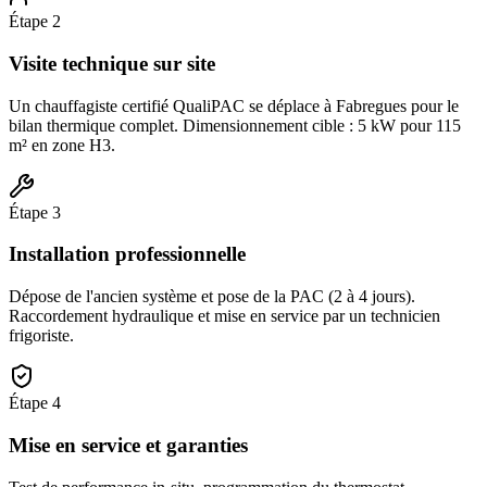
Étape
2
Visite technique sur site
Un chauffagiste certifié QualiPAC se déplace à Fabregues pour le
bilan thermique complet. Dimensionnement cible : 5 kW pour 115
m² en zone H3.
Étape
3
Installation professionnelle
Dépose de l'ancien système et pose de la PAC (2 à 4 jours).
Raccordement hydraulique et mise en service par un technicien
frigoriste.
Étape
4
Mise en service et garanties