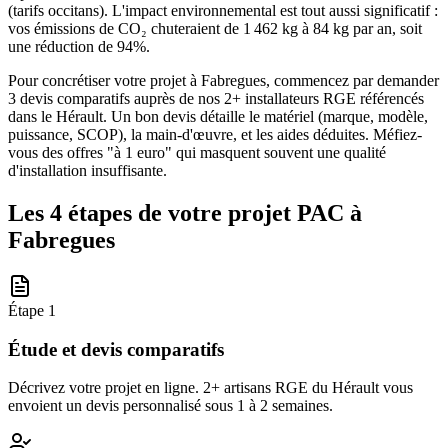
(tarifs occitans). L'impact environnemental est tout aussi significatif :
vos émissions de CO₂ chuteraient de 1 462 kg à 84 kg par an, soit
une réduction de 94%.
Pour concrétiser votre projet à Fabregues, commencez par demander
3 devis comparatifs auprès de nos 2+ installateurs RGE référencés
dans le Hérault. Un bon devis détaille le matériel (marque, modèle,
puissance, SCOP), la main-d'œuvre, et les aides déduites. Méfiez-
vous des offres "à 1 euro" qui masquent souvent une qualité
d'installation insuffisante.
Les 4 étapes de votre projet PAC à
Fabregues
Étape
1
Étude et devis comparatifs
Décrivez votre projet en ligne. 2+ artisans RGE du Hérault vous
envoient un devis personnalisé sous 1 à 2 semaines.