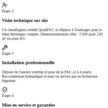
Étape
2
Visite technique sur site
Un chauffagiste certifié QualiPAC se déplace à Toulouges pour le
bilan thermique complet. Dimensionnement cible : 5 kW pour 120
m² en zone H3.
Étape
3
Installation professionnelle
Dépose de l'ancien système et pose de la PAC (2 à 4 jours).
Raccordement hydraulique et mise en service par un technicien
frigoriste.
Étape
4
Mise en service et garanties