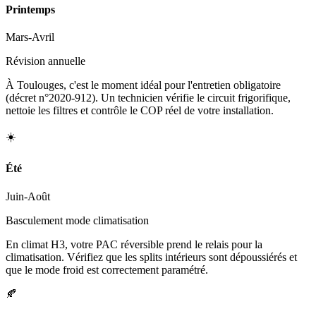
Printemps
Mars-Avril
Révision annuelle
À Toulouges, c'est le moment idéal pour l'entretien obligatoire
(décret n°2020-912). Un technicien vérifie le circuit frigorifique,
nettoie les filtres et contrôle le COP réel de votre installation.
☀️
Été
Juin-Août
Basculement mode climatisation
En climat H3, votre PAC réversible prend le relais pour la
climatisation. Vérifiez que les splits intérieurs sont dépoussiérés et
que le mode froid est correctement paramétré.
🍂