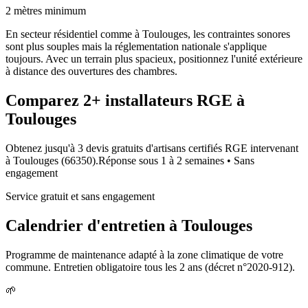
2 mètres minimum
En secteur résidentiel comme à Toulouges, les contraintes sonores
sont plus souples mais la réglementation nationale s'applique
toujours. Avec un terrain plus spacieux, positionnez l'unité extérieure
à distance des ouvertures des chambres.
Comparez
2+
installateurs RGE à
Toulouges
Obtenez jusqu'à 3 devis gratuits d'artisans certifiés RGE intervenant
à
Toulouges
(
66350
).
Réponse sous
1 à 2 semaines
• Sans
engagement
Service gratuit et sans engagement
Calendrier d'entretien à
Toulouges
Programme de maintenance adapté à la zone climatique de votre
commune. Entretien obligatoire tous les 2 ans (décret n°2020-912).
🌱