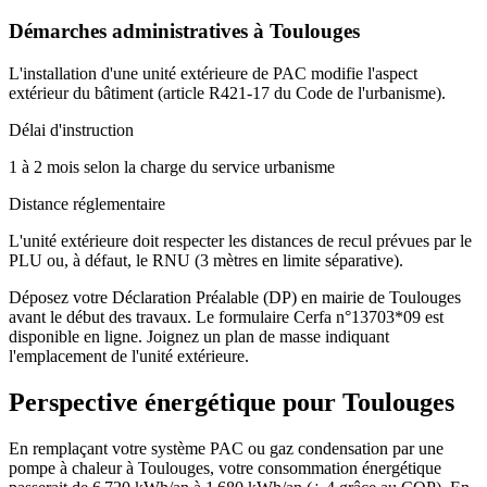
Démarches administratives à
Toulouges
L'installation d'une unité extérieure de PAC modifie l'aspect
extérieur du bâtiment (article R421-17 du Code de l'urbanisme).
Délai d'instruction
1 à 2 mois selon la charge du service urbanisme
Distance réglementaire
L'unité extérieure doit respecter les distances de recul prévues par le
PLU ou, à défaut, le RNU (3 mètres en limite séparative).
Déposez votre Déclaration Préalable (DP) en mairie de Toulouges
avant le début des travaux. Le formulaire Cerfa n°13703*09 est
disponible en ligne. Joignez un plan de masse indiquant
l'emplacement de l'unité extérieure.
Perspective énergétique pour
Toulouges
En remplaçant votre système PAC ou gaz condensation par une
pompe à chaleur à Toulouges, votre consommation énergétique