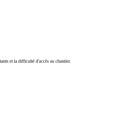
ants et la difficulté d'accès au chantier.