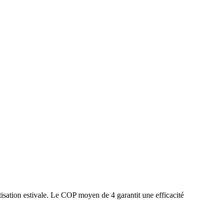
isation estivale. Le COP moyen de 4 garantit une efficacité