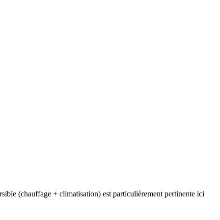
ble (chauffage + climatisation) est particulièrement pertinente ici