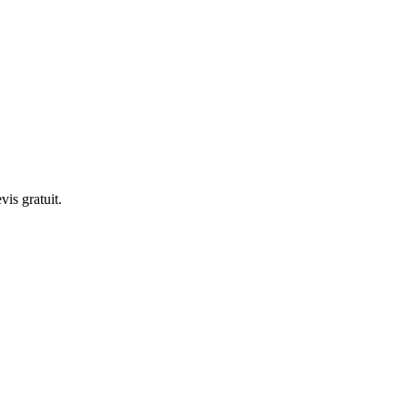
is gratuit.