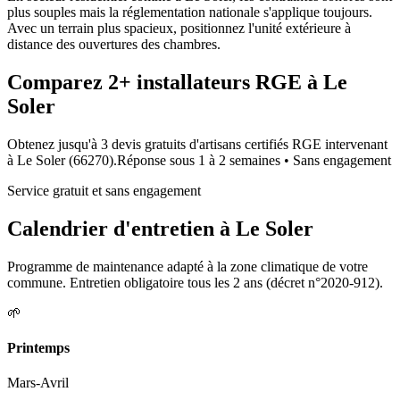
plus souples mais la réglementation nationale s'applique toujours.
Avec un terrain plus spacieux, positionnez l'unité extérieure à
distance des ouvertures des chambres.
Comparez
2+
installateurs RGE à
Le
Soler
Obtenez jusqu'à 3 devis gratuits d'artisans certifiés RGE intervenant
à
Le Soler
(
66270
).
Réponse sous
1 à 2 semaines
• Sans engagement
Service gratuit et sans engagement
Calendrier d'entretien à
Le Soler
Programme de maintenance adapté à la zone climatique de votre
commune. Entretien obligatoire tous les 2 ans (décret n°2020-912).
🌱
Printemps
Mars-Avril