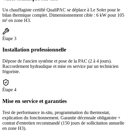
Un chauffagiste certifié QualiPAC se déplace à Le Soler pour le
bilan thermique complet. Dimensionnement cible : 6 kW pour 105
m² en zone H3.
Étape
3
Installation professionnelle
Dépose de l'ancien système et pose de la PAC (2 à 4 jours).
Raccordement hydraulique et mise en service par un technicien
frigoriste.
Étape
4
Mise en service et garanties
Test de performance in-situ, programmation du thermostat,
explication du fonctionnement. Garantie décennale obligatoire +
contrat d'entretien recommandé (150 jours de sollicitation annuelle
en zone H3).