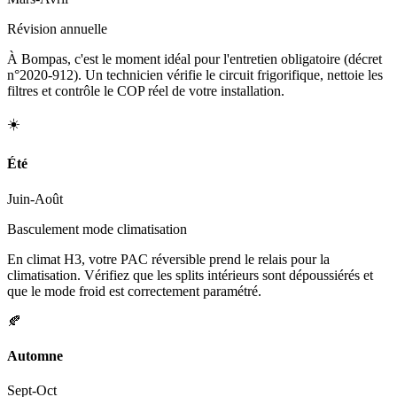
Révision annuelle
À Bompas, c'est le moment idéal pour l'entretien obligatoire (décret
n°2020-912). Un technicien vérifie le circuit frigorifique, nettoie les
filtres et contrôle le COP réel de votre installation.
☀️
Été
Juin-Août
Basculement mode climatisation
En climat H3, votre PAC réversible prend le relais pour la
climatisation. Vérifiez que les splits intérieurs sont dépoussiérés et
que le mode froid est correctement paramétré.
🍂
Automne
Sept-Oct