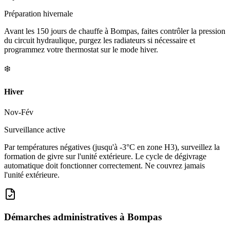
Préparation hivernale
Avant les 150 jours de chauffe à Bompas, faites contrôler la pression
du circuit hydraulique, purgez les radiateurs si nécessaire et
programmez votre thermostat sur le mode hiver.
❄️
Hiver
Nov-Fév
Surveillance active
Par températures négatives (jusqu'à -3°C en zone H3), surveillez la
formation de givre sur l'unité extérieure. Le cycle de dégivrage
automatique doit fonctionner correctement. Ne couvrez jamais
l'unité extérieure.
Démarches administratives à
Bompas