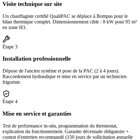
Visite technique sur site
Un chauffagiste certifié QualiPAC se déplace à Bompas pour le
bilan thermique complet. Dimensionnement cible : 8 kW pour 95 m²
en zone H3.
Étape
3
Installation professionnelle
Dépose de l'ancien système et pose de la PAC (2 à 4 jours).
Raccordement hydraulique et mise en service par un technicien
frigoriste.
Étape
4
Mise en service et garanties
Test de performance in-situ, programmation du thermostat,
explication du fonctionnement. Garantie décennale obligatoire +
contrat d'entretien recommandé (150 jours de sollicitation annuelle