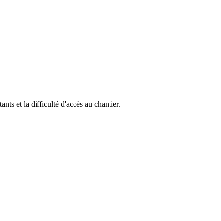
ants et la difficulté d'accès au chantier.