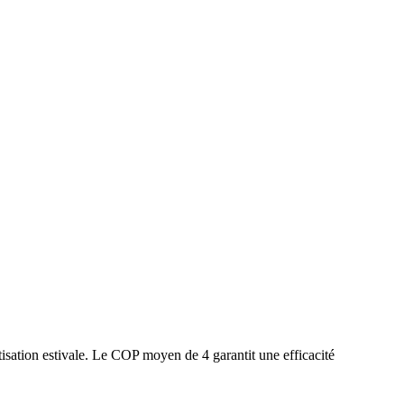
isation estivale. Le COP moyen de 4 garantit une efficacité