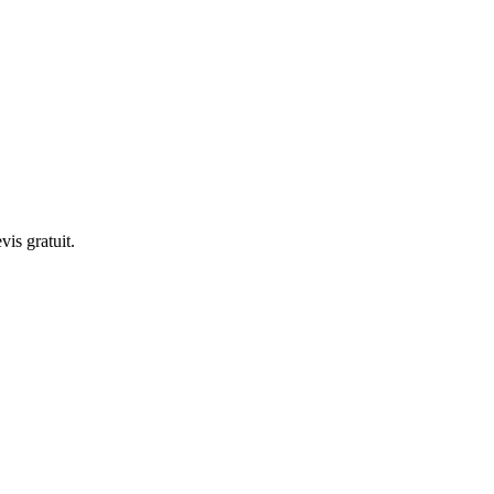
is gratuit.