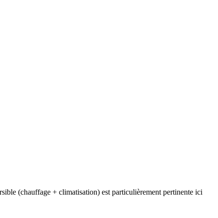
ble (chauffage + climatisation) est particulièrement pertinente ici