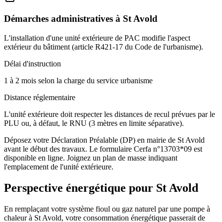
Démarches administratives à
St Avold
L'installation d'une unité extérieure de PAC modifie l'aspect
extérieur du bâtiment (article R421-17 du Code de l'urbanisme).
Délai d'instruction
1 à 2 mois selon la charge du service urbanisme
Distance réglementaire
L'unité extérieure doit respecter les distances de recul prévues par le
PLU ou, à défaut, le RNU (3 mètres en limite séparative).
Déposez votre Déclaration Préalable (DP) en mairie de St Avold
avant le début des travaux. Le formulaire Cerfa n°13703*09 est
disponible en ligne. Joignez un plan de masse indiquant
l'emplacement de l'unité extérieure.
Perspective énergétique pour
St Avold
En remplaçant votre système fioul ou gaz naturel par une pompe à
chaleur à St Avold, votre consommation énergétique passerait de