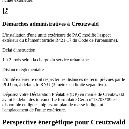
l'unité extérieure.
Démarches administratives à
Creutzwald
L'installation d'une unité extérieure de PAC modifie l'aspect
extérieur du bâtiment (article R421-17 du Code de l'urbanisme).
Délai d'instruction
1 à 2 mois selon la charge du service urbanisme
Distance réglementaire
L'unité extérieure doit respecter les distances de recul prévues par le
PLU ou, à défaut, le RNU (3 mètres en limite séparative).
Déposez votre Déclaration Préalable (DP) en mairie de Creutzwald
avant le début des travaux. Le formulaire Cerfa n°13703*09 est
disponible en ligne. Joignez un plan de masse indiquant
l'emplacement de l'unité extérieure.
Perspective énergétique pour
Creutzwald