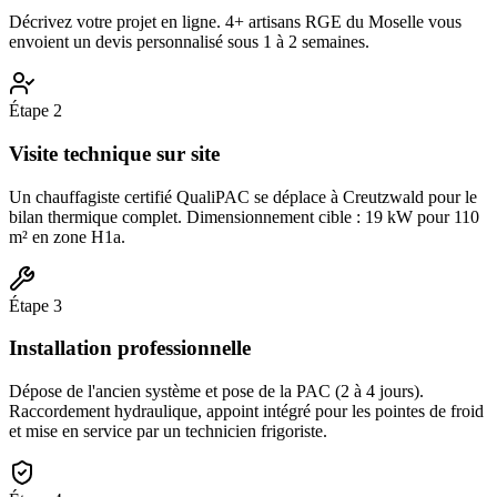
Décrivez votre projet en ligne. 4+ artisans RGE du Moselle vous
envoient un devis personnalisé sous 1 à 2 semaines.
Étape
2
Visite technique sur site
Un chauffagiste certifié QualiPAC se déplace à Creutzwald pour le
bilan thermique complet. Dimensionnement cible : 19 kW pour 110
m² en zone H1a.
Étape
3
Installation professionnelle
Dépose de l'ancien système et pose de la PAC (2 à 4 jours).
Raccordement hydraulique, appoint intégré pour les pointes de froid
et mise en service par un technicien frigoriste.