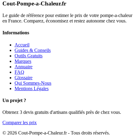
Cout-Pompe-a-Chaleur
.fr
Le guide de référence pour estimer le prix de votre pompe-a-chaleur
en France. Comparez, économisez et restez autonome chez vous.
Informations
Accueil
Guides & Conseils
Outils Gratuits
Marques
Annuaire
FAQ
Glossaire
Qui Sommes-Nous
Mentions Légales
Un projet ?
Obtenez 3 devis gratuits d'artisans qualifiés près de chez vous.
Comparer les prix
© 2026 Cout-Pompe-a-Chaleur.fr - Tous droits réservés.