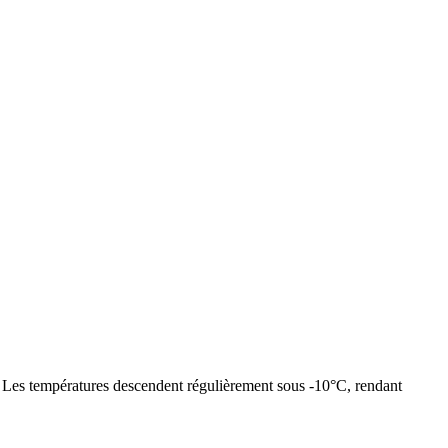
s. Les températures descendent régulièrement sous -10°C, rendant