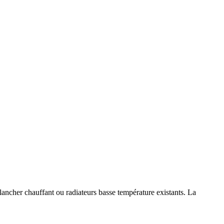
ancher chauffant ou radiateurs basse température existants. La