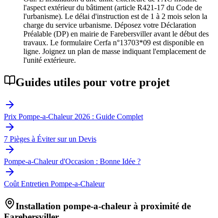
l'aspect extérieur du bâtiment (article R421-17 du Code de
l'urbanisme). Le délai d'instruction est de 1 à 2 mois selon la
charge du service urbanisme. Déposez votre Déclaration
Préalable (DP) en mairie de Farebersviller avant le début des
travaux. Le formulaire Cerfa n°13703*09 est disponible en
ligne. Joignez un plan de masse indiquant l'emplacement de
l'unité extérieure.
Guides utiles pour votre projet
Prix Pompe-a-Chaleur 2026 : Guide Complet
7 Pièges à Éviter sur un Devis
Pompe-a-Chaleur d'Occasion : Bonne Idée ?
Coût Entretien Pompe-a-Chaleur
Installation pompe-a-chaleur à proximité de
Farebersviller