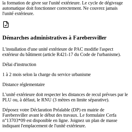
la formation de givre sur l'unité extérieure. Le cycle de dégivrage
automatique doit fonctionner correctement. Ne couvrez jamais
l'unité extérieure.
Démarches administratives à
Farebersviller
L'installation d'une unité extérieure de PAC modifie l'aspect
extérieur du bâtiment (article R421-17 du Code de l'urbanisme).
Délai d'instruction
1 à 2 mois selon la charge du service urbanisme
Distance réglementaire
L'unité extérieure doit respecter les distances de recul prévues par le
PLU ou, à défaut, le RNU (3 mètres en limite séparative).
Déposez votre Déclaration Préalable (DP) en mairie de
Farebersviller avant le début des travaux. Le formulaire Cerfa
n°13703*09 est disponible en ligne. Joignez un plan de masse
indiquant l'emplacement de l'unité extérieure.