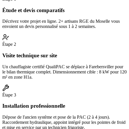
Étude et devis comparatifs
Décrivez votre projet en ligne. 2+ artisans RGE du Moselle vous
envoient un devis personnalisé sous 1 à 2 semaines.
Étape
2
Visite technique sur site
Un chauffagiste certifié QualiPAC se déplace à Farebersviller pour
le bilan thermique complet. Dimensionnement cible : 8 kW pour 120
m² en zone H1a.
Étape
3
Installation professionnelle
Dépose de l'ancien système et pose de la PAC (2 à 4 jours).
Raccordement hydraulique, appoint intégré pour les pointes de froid
et mise en service par un technicien frigoriste.