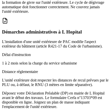
la formation de givre sur l'unité extérieure. Le cycle de dégivrage
automatique doit fonctionner correctement. Ne couvrez jamais
l'unité extérieure.
Démarches administratives à
L Hopital
L'installation d'une unité extérieure de PAC modifie l'aspect
extérieur du bâtiment (article R421-17 du Code de l'urbanisme).
Délai d'instruction
1 à 2 mois selon la charge du service urbanisme
Distance réglementaire
L'unité extérieure doit respecter les distances de recul prévues par le
PLU ou, à défaut, le RNU (3 mètres en limite séparative).
Déposez votre Déclaration Préalable (DP) en mairie de L Hopital
avant le début des travaux. Le formulaire Cerfa n°13703*09 est
disponible en ligne. Joignez un plan de masse indiquant
l'emplacement de l'unité extérieure.