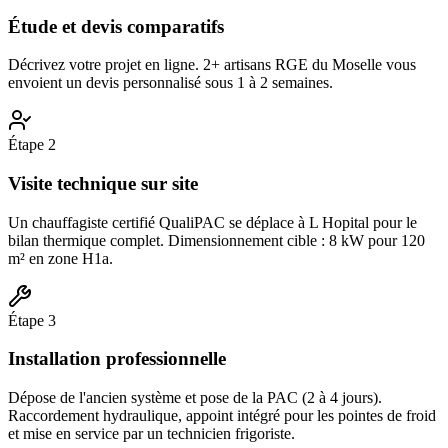
Étude et devis comparatifs
Décrivez votre projet en ligne. 2+ artisans RGE du Moselle vous
envoient un devis personnalisé sous 1 à 2 semaines.
Étape
2
Visite technique sur site
Un chauffagiste certifié QualiPAC se déplace à L Hopital pour le
bilan thermique complet. Dimensionnement cible : 8 kW pour 120
m² en zone H1a.
Étape
3
Installation professionnelle
Dépose de l'ancien système et pose de la PAC (2 à 4 jours).
Raccordement hydraulique, appoint intégré pour les pointes de froid
et mise en service par un technicien frigoriste.