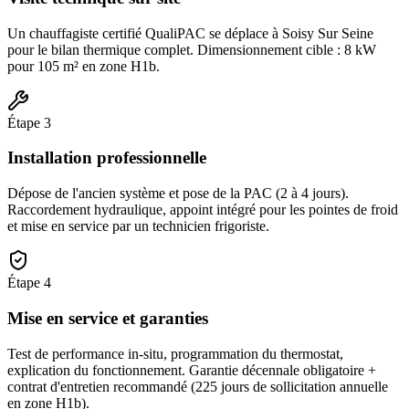
Un chauffagiste certifié QualiPAC se déplace à Soisy Sur Seine
pour le bilan thermique complet. Dimensionnement cible : 8 kW
pour 105 m² en zone H1b.
Étape
3
Installation professionnelle
Dépose de l'ancien système et pose de la PAC (2 à 4 jours).
Raccordement hydraulique, appoint intégré pour les pointes de froid
et mise en service par un technicien frigoriste.
Étape
4
Mise en service et garanties
Test de performance in-situ, programmation du thermostat,
explication du fonctionnement. Garantie décennale obligatoire +
contrat d'entretien recommandé (225 jours de sollicitation annuelle
en zone H1b).