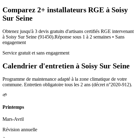
Comparez
2+
installateurs RGE à
Soisy
Sur Seine
Obtenez jusqu'à 3 devis gratuits d'artisans certifiés RGE intervenant
à
Soisy Sur Seine
(
91450
).
Réponse sous
1 à 2 semaines
• Sans
engagement
Service gratuit et sans engagement
Calendrier d'entretien à
Soisy Sur Seine
Programme de maintenance adapté à la zone climatique de votre
commune. Entretien obligatoire tous les 2 ans (décret n°2020-912).
🌱
Printemps
Mars-Avril
Révision annuelle