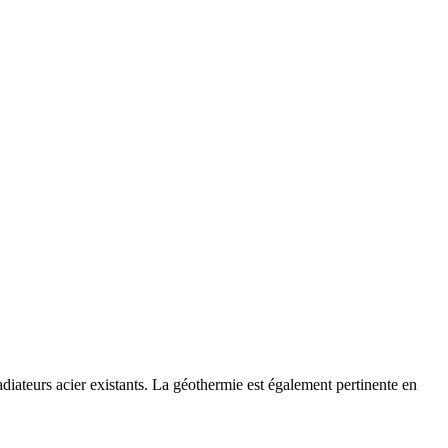
iateurs acier existants. La géothermie est également pertinente en