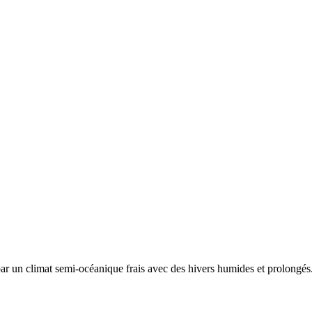
 par un
climat semi-océanique frais avec des hivers humides et prolongés.