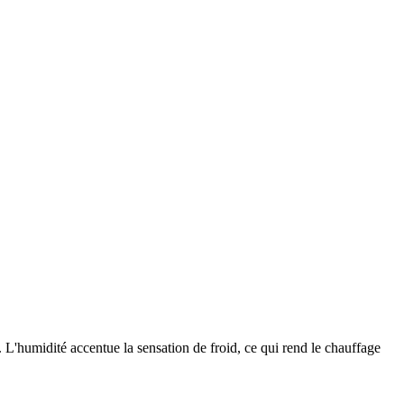
 L'humidité accentue la sensation de froid, ce qui rend le chauffage