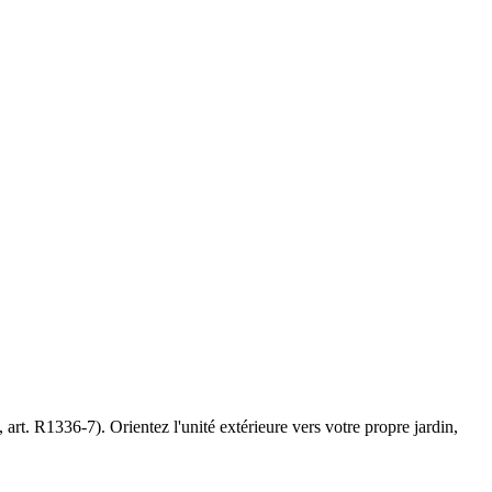
art. R1336-7). Orientez l'unité extérieure vers votre propre jardin,