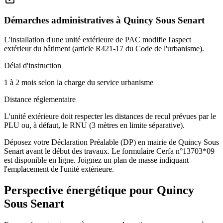
Démarches administratives à
Quincy Sous Senart
L'installation d'une unité extérieure de PAC modifie l'aspect
extérieur du bâtiment (article R421-17 du Code de l'urbanisme).
Délai d'instruction
1 à 2 mois selon la charge du service urbanisme
Distance réglementaire
L'unité extérieure doit respecter les distances de recul prévues par le
PLU ou, à défaut, le RNU (3 mètres en limite séparative).
Déposez votre Déclaration Préalable (DP) en mairie de Quincy Sous
Senart avant le début des travaux. Le formulaire Cerfa n°13703*09
est disponible en ligne. Joignez un plan de masse indiquant
l'emplacement de l'unité extérieure.
Perspective énergétique pour
Quincy
Sous Senart