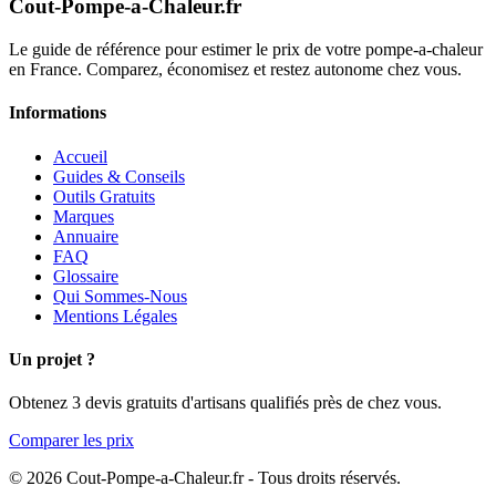
Cout-Pompe-a-Chaleur
.fr
Le guide de référence pour estimer le prix de votre pompe-a-chaleur
en France. Comparez, économisez et restez autonome chez vous.
Informations
Accueil
Guides & Conseils
Outils Gratuits
Marques
Annuaire
FAQ
Glossaire
Qui Sommes-Nous
Mentions Légales
Un projet ?
Obtenez 3 devis gratuits d'artisans qualifiés près de chez vous.
Comparer les prix
© 2026 Cout-Pompe-a-Chaleur.fr - Tous droits réservés.