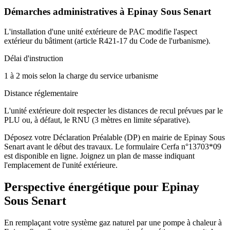
Démarches administratives à
Epinay Sous Senart
L'installation d'une unité extérieure de PAC modifie l'aspect
extérieur du bâtiment (article R421-17 du Code de l'urbanisme).
Délai d'instruction
1 à 2 mois selon la charge du service urbanisme
Distance réglementaire
L'unité extérieure doit respecter les distances de recul prévues par le
PLU ou, à défaut, le RNU (3 mètres en limite séparative).
Déposez votre Déclaration Préalable (DP) en mairie de Epinay Sous
Senart avant le début des travaux. Le formulaire Cerfa n°13703*09
est disponible en ligne. Joignez un plan de masse indiquant
l'emplacement de l'unité extérieure.
Perspective énergétique pour
Epinay
Sous Senart
En remplaçant votre système gaz naturel par une pompe à chaleur à