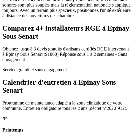
sonores sont plus souples mais la réglementation nationale s'applique
toujours. Avec un terrain plus spacieux, positionnez l'unité extérieure
à distance des ouvertures des chambres.
Comparez
4+
installateurs RGE à
Epinay
Sous Senart
Obtenez jusqu'à 3 devis gratuits d'artisans certifiés RGE intervenant
à
Epinay Sous Senart
(
91860
).
Réponse sous
1 à 2 semaines
• Sans
engagement
Service gratuit et sans engagement
Calendrier d'entretien à
Epinay Sous
Senart
Programme de maintenance adapté à la zone climatique de votre
commune. Entretien obligatoire tous les 2 ans (décret n°2020-912).
🌱
Printemps