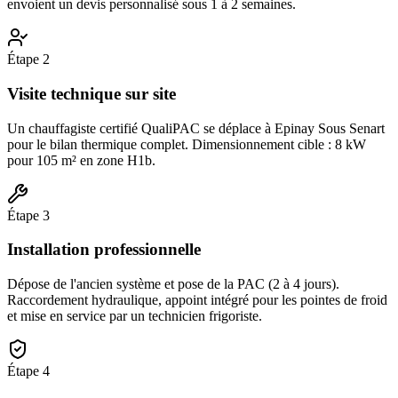
envoient un devis personnalisé sous 1 à 2 semaines.
Étape
2
Visite technique sur site
Un chauffagiste certifié QualiPAC se déplace à Epinay Sous Senart
pour le bilan thermique complet. Dimensionnement cible : 8 kW
pour 105 m² en zone H1b.
Étape
3
Installation professionnelle
Dépose de l'ancien système et pose de la PAC (2 à 4 jours).
Raccordement hydraulique, appoint intégré pour les pointes de froid
et mise en service par un technicien frigoriste.
Étape
4