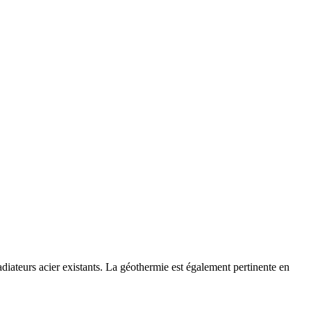
iateurs acier existants. La géothermie est également pertinente en