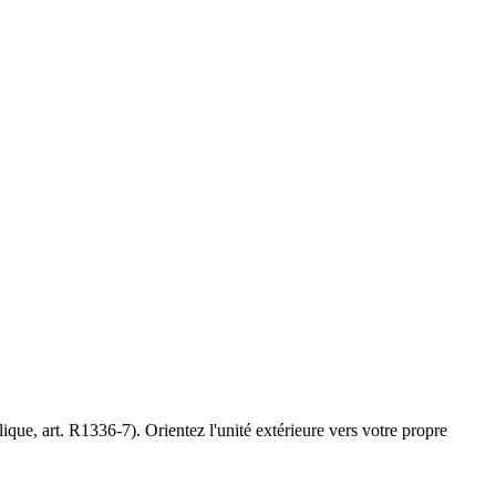
ique, art. R1336-7). Orientez l'unité extérieure vers votre propre