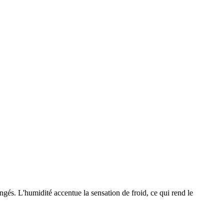
gés. L'humidité accentue la sensation de froid, ce qui rend le