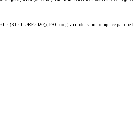
 2012 (RT2012/RE2020)
),
PAC ou gaz condensation
remplacé par une