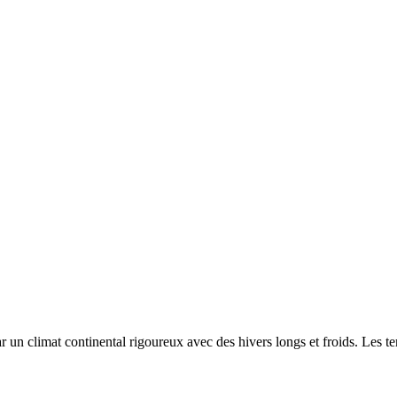
par un
climat continental rigoureux avec des hivers longs et froids. Les 