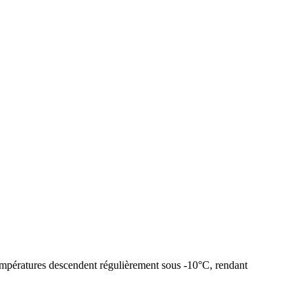
températures descendent régulièrement sous -10°C, rendant