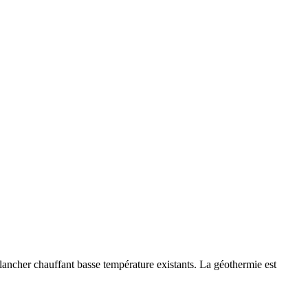
ancher chauffant basse température existants. La géothermie est