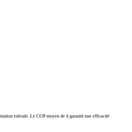
isation estivale. Le COP moyen de 4 garantit une efficacité