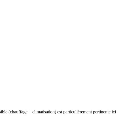
le (chauffage + climatisation) est particulièrement pertinente ici