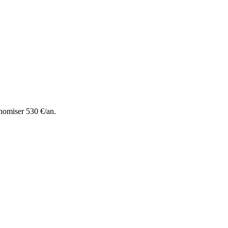
nomiser 530 €/an.