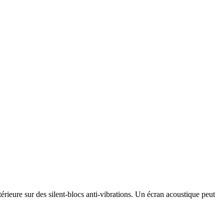
rieure sur des silent-blocs anti-vibrations. Un écran acoustique peut