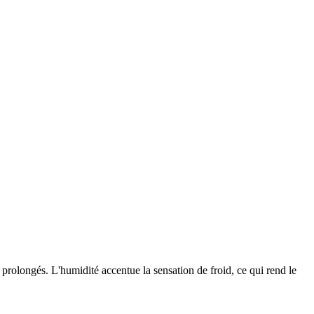
prolongés. L'humidité accentue la sensation de froid, ce qui rend le