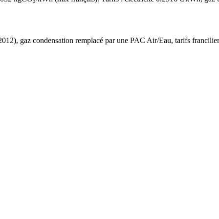
2012
),
gaz condensation
remplacé par une PAC Air/Eau,
tarifs francilie