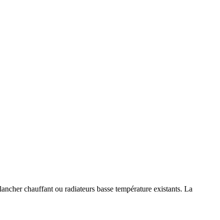
ancher chauffant ou radiateurs basse température existants. La