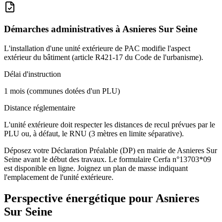
Démarches administratives à
Asnieres Sur Seine
L'installation d'une unité extérieure de PAC modifie l'aspect
extérieur du bâtiment (article R421-17 du Code de l'urbanisme).
Délai d'instruction
1 mois (communes dotées d'un PLU)
Distance réglementaire
L'unité extérieure doit respecter les distances de recul prévues par le
PLU ou, à défaut, le RNU (3 mètres en limite séparative).
Déposez votre Déclaration Préalable (DP) en mairie de Asnieres Sur
Seine avant le début des travaux. Le formulaire Cerfa n°13703*09
est disponible en ligne. Joignez un plan de masse indiquant
l'emplacement de l'unité extérieure.
Perspective énergétique pour
Asnieres
Sur Seine