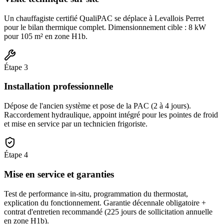
Un chauffagiste certifié QualiPAC se déplace à Levallois Perret
pour le bilan thermique complet. Dimensionnement cible : 8 kW
pour 105 m² en zone H1b.
Étape
3
Installation professionnelle
Dépose de l'ancien système et pose de la PAC (2 à 4 jours).
Raccordement hydraulique, appoint intégré pour les pointes de froid
et mise en service par un technicien frigoriste.
Étape
4
Mise en service et garanties
Test de performance in-situ, programmation du thermostat,
explication du fonctionnement. Garantie décennale obligatoire +
contrat d'entretien recommandé (225 jours de sollicitation annuelle
en zone H1b).