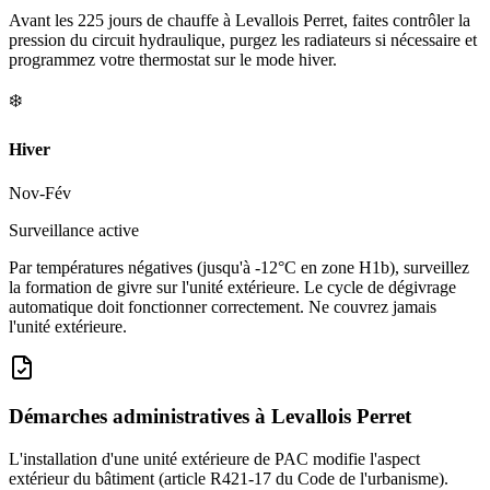
Avant les 225 jours de chauffe à Levallois Perret, faites contrôler la
pression du circuit hydraulique, purgez les radiateurs si nécessaire et
programmez votre thermostat sur le mode hiver.
❄️
Hiver
Nov-Fév
Surveillance active
Par températures négatives (jusqu'à -12°C en zone H1b), surveillez
la formation de givre sur l'unité extérieure. Le cycle de dégivrage
automatique doit fonctionner correctement. Ne couvrez jamais
l'unité extérieure.
Démarches administratives à
Levallois Perret
L'installation d'une unité extérieure de PAC modifie l'aspect
extérieur du bâtiment (article R421-17 du Code de l'urbanisme).