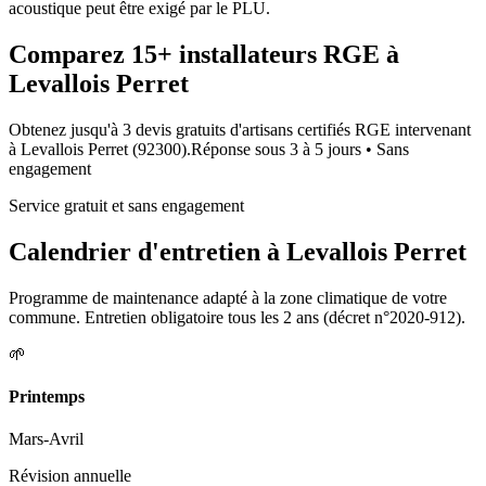
acoustique peut être exigé par le PLU.
Comparez
15+
installateurs RGE à
Levallois Perret
Obtenez jusqu'à 3 devis gratuits d'artisans certifiés RGE intervenant
à
Levallois Perret
(
92300
).
Réponse sous
3 à 5 jours
• Sans
engagement
Service gratuit et sans engagement
Calendrier d'entretien à
Levallois Perret
Programme de maintenance adapté à la zone climatique de votre
commune. Entretien obligatoire tous les 2 ans (décret n°2020-912).
🌱
Printemps
Mars-Avril
Révision annuelle