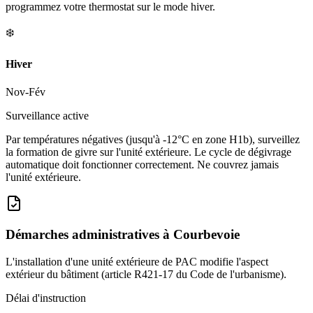
programmez votre thermostat sur le mode hiver.
❄️
Hiver
Nov-Fév
Surveillance active
Par températures négatives (jusqu'à -12°C en zone H1b), surveillez
la formation de givre sur l'unité extérieure. Le cycle de dégivrage
automatique doit fonctionner correctement. Ne couvrez jamais
l'unité extérieure.
Démarches administratives à
Courbevoie
L'installation d'une unité extérieure de PAC modifie l'aspect
extérieur du bâtiment (article R421-17 du Code de l'urbanisme).
Délai d'instruction