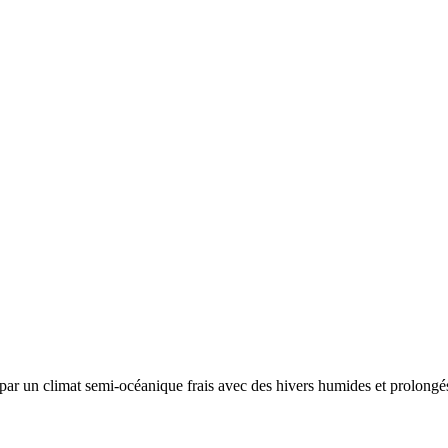
 par un
climat semi-océanique frais avec des hivers humides et prolongés