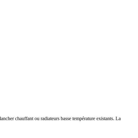
ancher chauffant ou radiateurs basse température existants. La