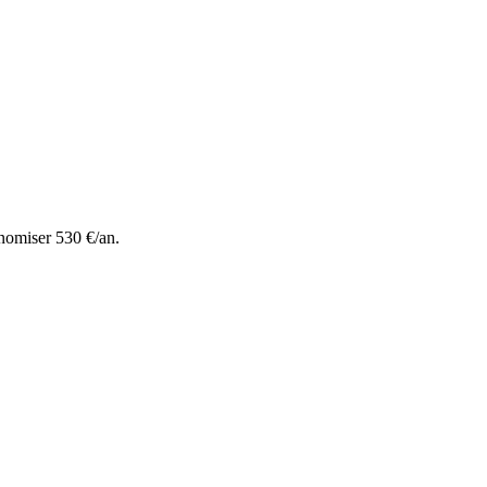
nomiser 530 €/an.