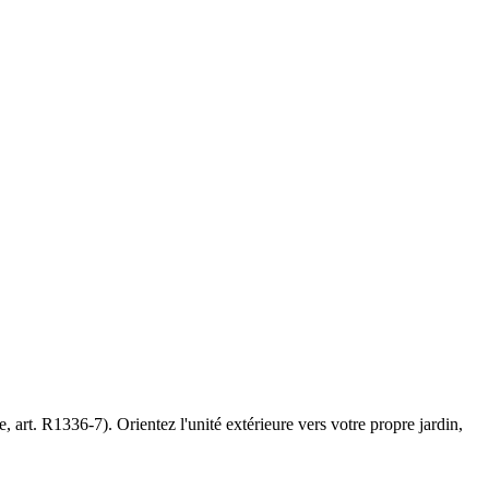
 art. R1336-7). Orientez l'unité extérieure vers votre propre jardin,