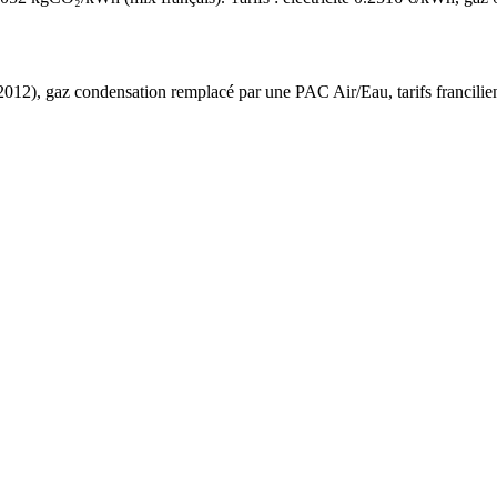
2012
),
gaz condensation
remplacé par une PAC Air/Eau,
tarifs francilie