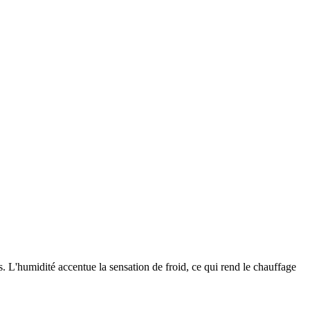
. L'humidité accentue la sensation de froid, ce qui rend le chauffage