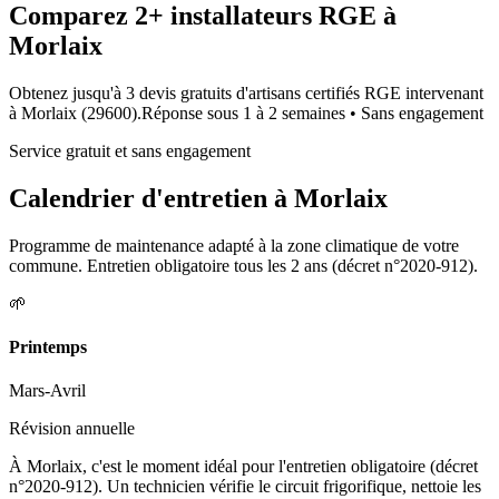
Comparez
2+
installateurs RGE à
Morlaix
Obtenez jusqu'à 3 devis gratuits d'artisans certifiés RGE intervenant
à
Morlaix
(
29600
).
Réponse sous
1 à 2 semaines
• Sans engagement
Service gratuit et sans engagement
Calendrier d'entretien à
Morlaix
Programme de maintenance adapté à la zone climatique de votre
commune. Entretien obligatoire tous les 2 ans (décret n°2020-912).
🌱
Printemps
Mars-Avril
Révision annuelle
À Morlaix, c'est le moment idéal pour l'entretien obligatoire (décret
n°2020-912). Un technicien vérifie le circuit frigorifique, nettoie les