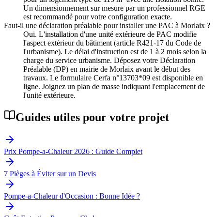
Un dimensionnement sur mesure par un professionnel RGE
est recommandé pour votre configuration exacte.
Faut-il une déclaration préalable pour installer une PAC à Morlaix ?
Oui. L'installation d'une unité extérieure de PAC modifie
l'aspect extérieur du bâtiment (article R421-17 du Code de
l'urbanisme). Le délai d'instruction est de 1 à 2 mois selon la
charge du service urbanisme. Déposez votre Déclaration
Préalable (DP) en mairie de Morlaix avant le début des
travaux. Le formulaire Cerfa n°13703*09 est disponible en
ligne. Joignez un plan de masse indiquant l'emplacement de
l'unité extérieure.
Guides utiles pour votre projet
Prix Pompe-a-Chaleur 2026 : Guide Complet
7 Pièges à Éviter sur un Devis
Pompe-a-Chaleur d'Occasion : Bonne Idée ?