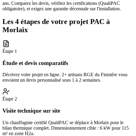
ans. Comparez les devis, vérifiez les certifications (QualiPAC
obligatoire), et exigez une garantie décennale sur l'installation.
Les 4 étapes de votre projet PAC à
Morlaix
Étape
1
Étude et devis comparatifs
Décrivez votre projet en ligne. 2+ artisans RGE du Finistère vous
envoient un devis personnalisé sous 1 à 2 semaines.
Étape
2
Visite technique sur site
Un chauffagiste certifié QualiPAC se déplace à Morlaix pour le
bilan thermique complet. Dimensionnement cible : 6 kW pour 115
m² en zone H2a.