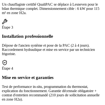
Un chauffagiste certifié QualiPAC se déplace à Lesneven pour le
bilan thermique complet. Dimensionnement cible : 6 kW pour 115
m² en zone H2a.
Étape
3
Installation professionnelle
Dépose de l'ancien système et pose de la PAC (2 à 4 jours).
Raccordement hydraulique et mise en service par un technicien
frigoriste.
Étape
4
Mise en service et garanties
Test de performance in-situ, programmation du thermostat,
explication du fonctionnement. Garantie décennale obligatoire +
contrat d'entretien recommandé (210 jours de sollicitation annuelle
en zone H2a).