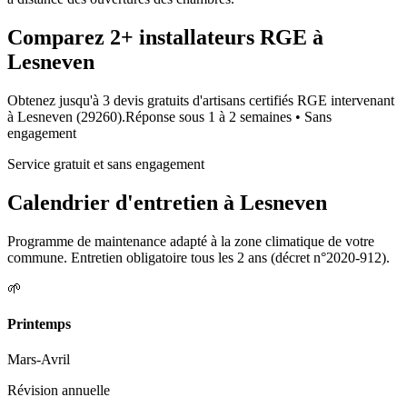
Comparez
2+
installateurs RGE à
Lesneven
Obtenez jusqu'à 3 devis gratuits d'artisans certifiés RGE intervenant
à
Lesneven
(
29260
).
Réponse sous
1 à 2 semaines
• Sans
engagement
Service gratuit et sans engagement
Calendrier d'entretien à
Lesneven
Programme de maintenance adapté à la zone climatique de votre
commune. Entretien obligatoire tous les 2 ans (décret n°2020-912).
🌱
Printemps
Mars-Avril
Révision annuelle