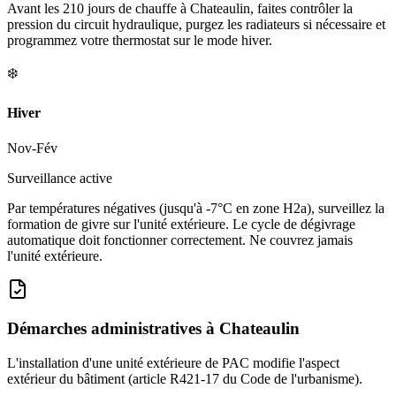
Avant les 210 jours de chauffe à Chateaulin, faites contrôler la
pression du circuit hydraulique, purgez les radiateurs si nécessaire et
programmez votre thermostat sur le mode hiver.
❄️
Hiver
Nov-Fév
Surveillance active
Par températures négatives (jusqu'à -7°C en zone H2a), surveillez la
formation de givre sur l'unité extérieure. Le cycle de dégivrage
automatique doit fonctionner correctement. Ne couvrez jamais
l'unité extérieure.
Démarches administratives à
Chateaulin
L'installation d'une unité extérieure de PAC modifie l'aspect
extérieur du bâtiment (article R421-17 du Code de l'urbanisme).