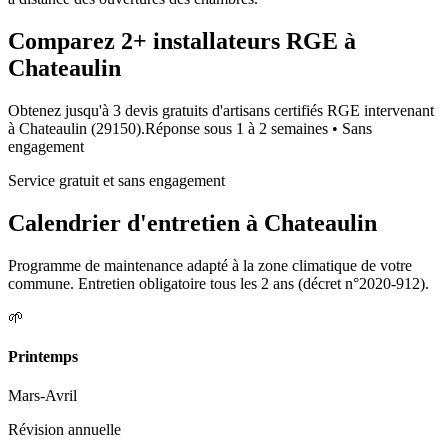
Comparez
2+
installateurs RGE à
Chateaulin
Obtenez jusqu'à 3 devis gratuits d'artisans certifiés RGE intervenant
à
Chateaulin
(
29150
).
Réponse sous
1 à 2 semaines
• Sans
engagement
Service gratuit et sans engagement
Calendrier d'entretien à
Chateaulin
Programme de maintenance adapté à la zone climatique de votre
commune. Entretien obligatoire tous les 2 ans (décret n°2020-912).
🌱
Printemps
Mars-Avril
Révision annuelle