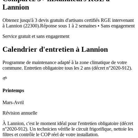
Lannion
Obtenez jusqu'à 3 devis gratuits d'artisans certifiés RGE intervenant
à
Lannion
(
22300
).
Réponse sous
1 à 2 semaines
• Sans engagement
Service gratuit et sans engagement
Calendrier d'entretien à
Lannion
Programme de maintenance adapté à la zone climatique de votre
commune. Entretien obligatoire tous les 2 ans (décret n°2020-912).
🌱
Printemps
Mars-Avril
Révision annuelle
À Lannion, c'est le moment idéal pour l'entretien obligatoire (décret
n°2020-912). Un technicien vérifie le circuit frigorifique, nettoie les
filtres et contrôle le COP réel de votre installation.