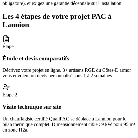
obligatoire), et exigez une garantie décennale sur l'installation.
Les 4 étapes de votre projet PAC à
Lannion
Étape
1
Étude et devis comparatifs
Décrivez votre projet en ligne. 3+ artisans RGE du Côtes-D'armor
vous envoient un devis personnalisé sous 1 à 2 semaines.
Étape
2
Visite technique sur site
Un chauffagiste certifié QualiPAC se déplace à Lannion pour le
bilan thermique complet. Dimensionnement cible : 9 kW pour 95 m²
en zone H2a.