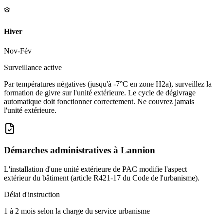
❄️
Hiver
Nov-Fév
Surveillance active
Par températures négatives (jusqu'à -7°C en zone H2a), surveillez la
formation de givre sur l'unité extérieure. Le cycle de dégivrage
automatique doit fonctionner correctement. Ne couvrez jamais
l'unité extérieure.
Démarches administratives à
Lannion
L'installation d'une unité extérieure de PAC modifie l'aspect
extérieur du bâtiment (article R421-17 du Code de l'urbanisme).
Délai d'instruction
1 à 2 mois selon la charge du service urbanisme