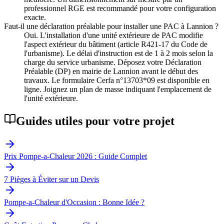
professionnel RGE est recommandé pour votre configuration
exacte.
Faut-il une déclaration préalable pour installer une PAC à Lannion ?
Oui. L'installation d'une unité extérieure de PAC modifie
l'aspect extérieur du bâtiment (article R421-17 du Code de
l'urbanisme). Le délai d'instruction est de 1 à 2 mois selon la
charge du service urbanisme. Déposez votre Déclaration
Préalable (DP) en mairie de Lannion avant le début des
travaux. Le formulaire Cerfa n°13703*09 est disponible en
ligne. Joignez un plan de masse indiquant l'emplacement de
l'unité extérieure.
Guides utiles pour votre projet
Prix Pompe-a-Chaleur 2026 : Guide Complet
7 Pièges à Éviter sur un Devis
Pompe-a-Chaleur d'Occasion : Bonne Idée ?