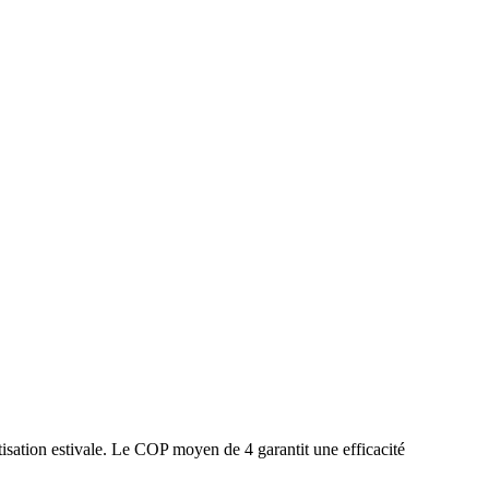
isation estivale. Le COP moyen de 4 garantit une efficacité