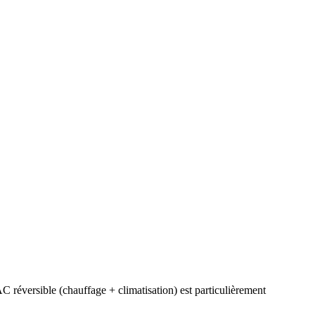
C réversible (chauffage + climatisation) est particulièrement