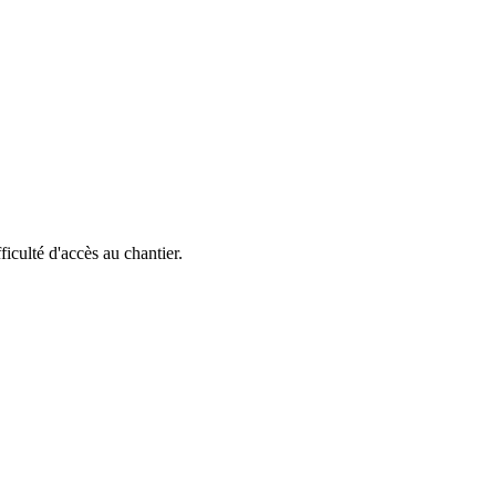
fficulté d'accès au chantier.