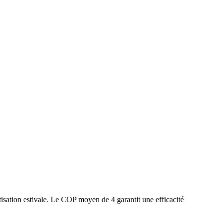
isation estivale. Le COP moyen de 4 garantit une efficacité