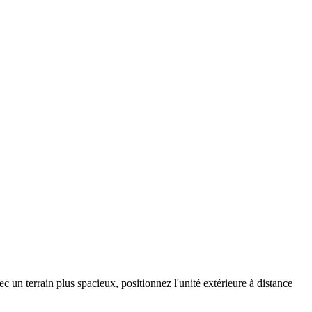
 un terrain plus spacieux, positionnez l'unité extérieure à distance