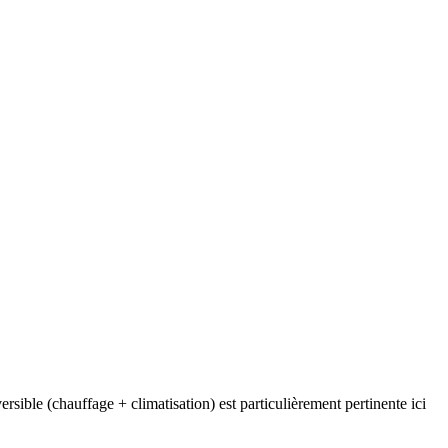
sible (chauffage + climatisation) est particulièrement pertinente ici