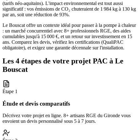
(tarifs néo-aquitains). L'impact environnemental est tout aussi
significatif : vos émissions de CO₂ chuteraient de 1 984 kg à 130 kg
par an, soit une réduction de 93%.
Le Bouscat offre un contexte idéal pour passer à la pompe à chaleur
: un marché concurrentiel avec 8+ professionnels RGE, des aides
cumulables jusqu'à 15 000 €, et un retour sur investissement en 15
ans. Comparez les devis, vérifiez les certifications (QualiPAC
obligatoire), et exigez une garantie décennale sur l'installation.
Les 4 étapes de votre projet PAC à
Le
Bouscat
Étape
1
Étude et devis comparatifs
Décrivez votre projet en ligne. 8+ artisans RGE du Gironde vous
envoient un devis personnalisé sous 5 à 7 jours.