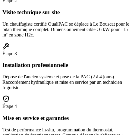
Étape
2
Visite technique sur site
Un chauffagiste certifié QualiPAC se déplace à Le Bouscat pour le
bilan thermique complet. Dimensionnement cible : 6 kW pour 115
m² en zone H2c.
Étape
3
Installation professionnelle
Dépose de l'ancien système et pose de la PAC (2 à 4 jours).
Raccordement hydraulique et mise en service par un technicien
frigoriste.
Étape
4
Mise en service et garanties
Test de performance in-situ, programmation du thermostat,