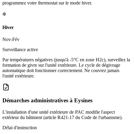
programmez votre thermostat sur le mode hiver.
❄️
Hiver
Nov-Fév
Surveillance active
Par températures négatives (jusqu'à -5°C en zone H2c), surveillez la
formation de givre sur l'unité extérieure. Le cycle de dégivrage
automatique doit fonctionner correctement. Ne couvrez jamais
l'unité extérieure.
Démarches administratives à
Eysines
L'installation d'une unité extérieure de PAC modifie l'aspect
extérieur du bâtiment (article R421-17 du Code de l'urbanisme).
Délai d'instruction