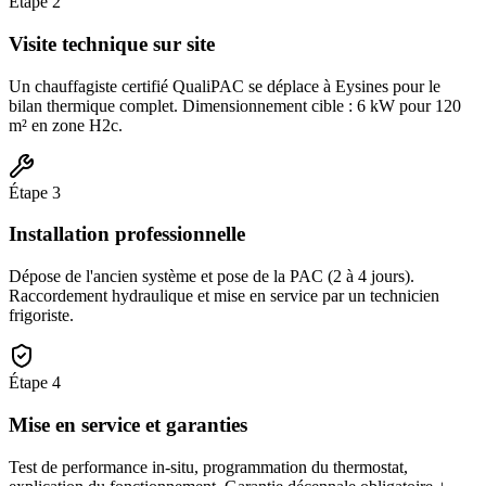
Étape
2
Visite technique sur site
Un chauffagiste certifié QualiPAC se déplace à Eysines pour le
bilan thermique complet. Dimensionnement cible : 6 kW pour 120
m² en zone H2c.
Étape
3
Installation professionnelle
Dépose de l'ancien système et pose de la PAC (2 à 4 jours).
Raccordement hydraulique et mise en service par un technicien
frigoriste.
Étape
4
Mise en service et garanties
Test de performance in-situ, programmation du thermostat,