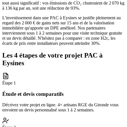
tout aussi significatif : vos émissions de CO₂ chuteraient de 2 070 kg
à 136 kg par an, soit une réduction de 93%.
L'investissement dans une PAC à Eysines se justifie pleinement au
regard des 2 000 € de gains nets sur 15 ans et de la valorisation
immobilière qu'apporte un DPE amélioré. Nos partenaires
interviennent sous 1 à 2 semaines pour une visite technique gratuite
et un devis détaillé. N'hésitez pas à comparer : en zone H2c, les
écarts de prix entre installateurs peuvent atteindre 30%.
Les 4 étapes de votre projet PAC à
Eysines
Étape
1
Étude et devis comparatifs
Décrivez votre projet en ligne. 4+ artisans RGE du Gironde vous
envoient un devis personnalisé sous 1 à 2 semaines.