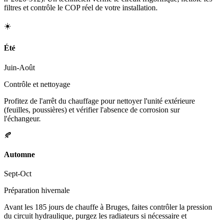
filtres et contrôle le COP réel de votre installation.
☀️
Été
Juin-Août
Contrôle et nettoyage
Profitez de l'arrêt du chauffage pour nettoyer l'unité extérieure
(feuilles, poussières) et vérifier l'absence de corrosion sur
l'échangeur.
🍂
Automne
Sept-Oct
Préparation hivernale
Avant les 185 jours de chauffe à Bruges, faites contrôler la pression
du circuit hydraulique, purgez les radiateurs si nécessaire et