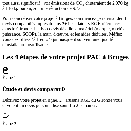
tout aussi significatif : vos émissions de CO₂ chuteraient de 2 070 kg
à 136 kg par an, soit une réduction de 93%.
Pour concrétiser votre projet à Bruges, commencez par demander 3
devis comparatifs auprès de nos 2+ installateurs RGE référencés
dans le Gironde. Un bon devis détaille le matériel (marque, modèle,
puissance, SCOP), la main-d'œuvre, et les aides déduites. Méfiez-
vous des offres "à 1 euro" qui masquent souvent une qualité
d'installation insuffisante.
Les 4 étapes de votre projet PAC à
Bruges
Étape
1
Étude et devis comparatifs
Décrivez votre projet en ligne. 2+ artisans RGE du Gironde vous
envoient un devis personnalisé sous 1 à 2 semaines.
Étape
2