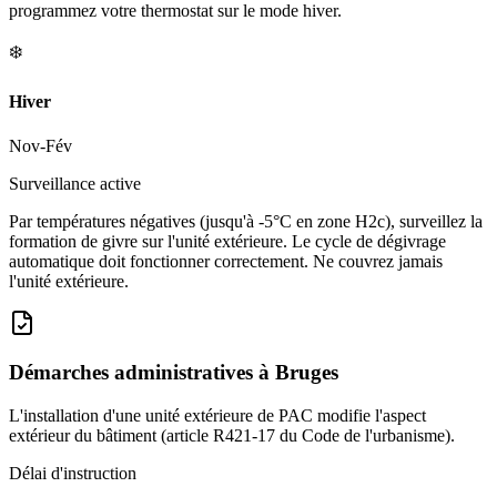
programmez votre thermostat sur le mode hiver.
❄️
Hiver
Nov-Fév
Surveillance active
Par températures négatives (jusqu'à -5°C en zone H2c), surveillez la
formation de givre sur l'unité extérieure. Le cycle de dégivrage
automatique doit fonctionner correctement. Ne couvrez jamais
l'unité extérieure.
Démarches administratives à
Bruges
L'installation d'une unité extérieure de PAC modifie l'aspect
extérieur du bâtiment (article R421-17 du Code de l'urbanisme).
Délai d'instruction