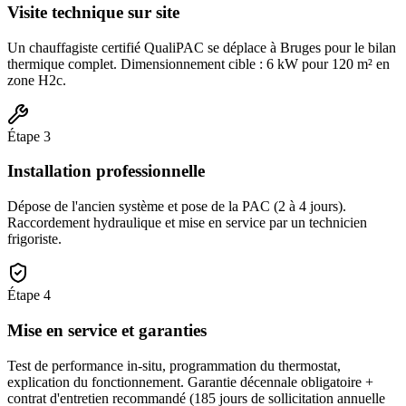
Visite technique sur site
Un chauffagiste certifié QualiPAC se déplace à Bruges pour le bilan
thermique complet. Dimensionnement cible : 6 kW pour 120 m² en
zone H2c.
Étape
3
Installation professionnelle
Dépose de l'ancien système et pose de la PAC (2 à 4 jours).
Raccordement hydraulique et mise en service par un technicien
frigoriste.
Étape
4
Mise en service et garanties
Test de performance in-situ, programmation du thermostat,
explication du fonctionnement. Garantie décennale obligatoire +
contrat d'entretien recommandé (185 jours de sollicitation annuelle