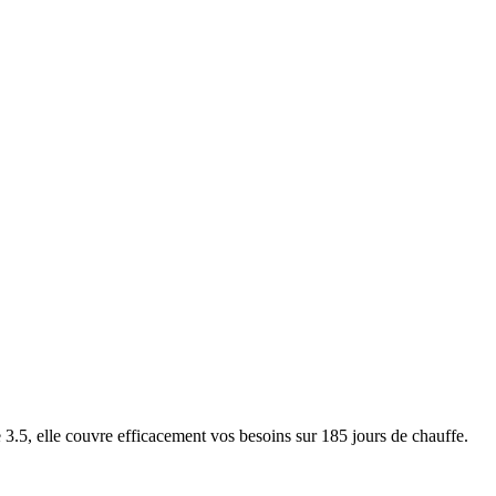
5, elle couvre efficacement vos besoins sur 185 jours de chauffe.