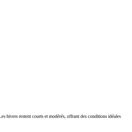
s hivers restent courts et modérés, offrant des conditions idéales