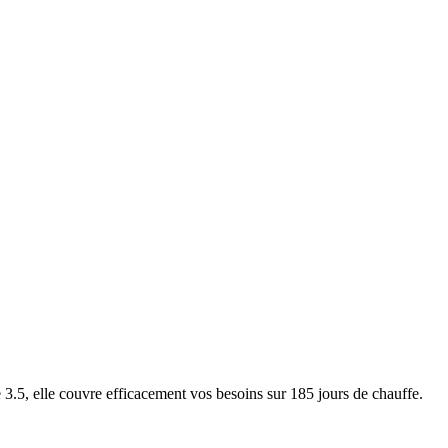
5, elle couvre efficacement vos besoins sur 185 jours de chauffe.