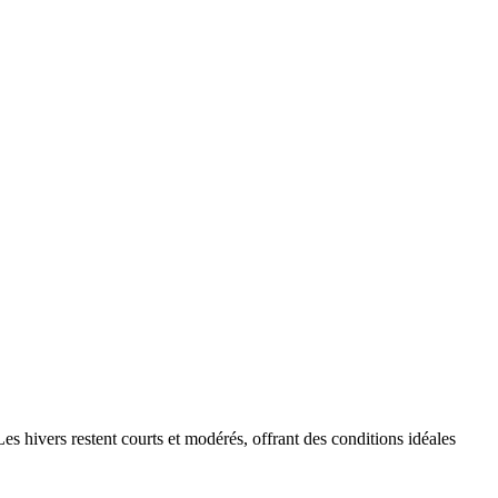
s hivers restent courts et modérés, offrant des conditions idéales