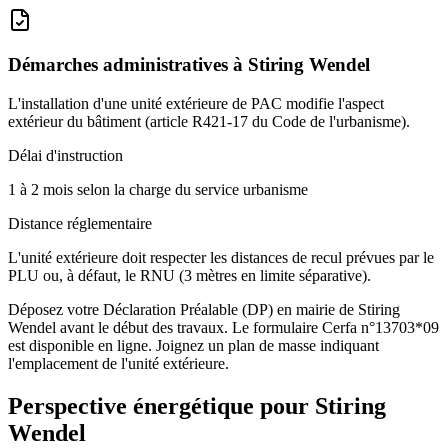
Démarches administratives à
Stiring Wendel
L'installation d'une unité extérieure de PAC modifie l'aspect
extérieur du bâtiment (article R421-17 du Code de l'urbanisme).
Délai d'instruction
1 à 2 mois selon la charge du service urbanisme
Distance réglementaire
L'unité extérieure doit respecter les distances de recul prévues par le
PLU ou, à défaut, le RNU (3 mètres en limite séparative).
Déposez votre Déclaration Préalable (DP) en mairie de Stiring
Wendel avant le début des travaux. Le formulaire Cerfa n°13703*09
est disponible en ligne. Joignez un plan de masse indiquant
l'emplacement de l'unité extérieure.
Perspective énergétique pour
Stiring
Wendel