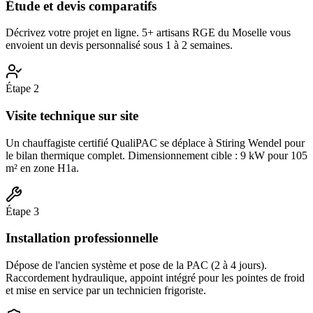
Étude et devis comparatifs
Décrivez votre projet en ligne. 5+ artisans RGE du Moselle vous
envoient un devis personnalisé sous 1 à 2 semaines.
Étape
2
Visite technique sur site
Un chauffagiste certifié QualiPAC se déplace à Stiring Wendel pour
le bilan thermique complet. Dimensionnement cible : 9 kW pour 105
m² en zone H1a.
Étape
3
Installation professionnelle
Dépose de l'ancien système et pose de la PAC (2 à 4 jours).
Raccordement hydraulique, appoint intégré pour les pointes de froid
et mise en service par un technicien frigoriste.