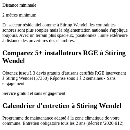
Distance minimale
2 mètres minimum
En secteur résidentiel comme à Stiring Wendel, les contraintes
sonores sont plus souples mais la réglementation nationale s'applique
toujours. Avec un terrain plus spacieux, positionnez l'unité extérieure
à distance des ouvertures des chambres.
Comparez
5+
installateurs RGE à
Stiring
Wendel
Obtenez jusqu'à 3 devis gratuits d'artisans certifiés RGE intervenant
à
Stiring Wendel
(
57350
).
Réponse sous
1 à 2 semaines
• Sans
engagement
Service gratuit et sans engagement
Calendrier d'entretien à
Stiring Wendel
Programme de maintenance adapté à la zone climatique de votre
commune. Entretien obligatoire tous les 2 ans (décret n°2020-912).