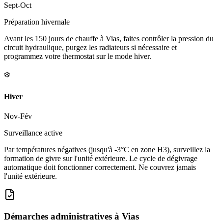
Sept-Oct
Préparation hivernale
Avant les 150 jours de chauffe à Vias, faites contrôler la pression du
circuit hydraulique, purgez les radiateurs si nécessaire et
programmez votre thermostat sur le mode hiver.
❄️
Hiver
Nov-Fév
Surveillance active
Par températures négatives (jusqu'à -3°C en zone H3), surveillez la
formation de givre sur l'unité extérieure. Le cycle de dégivrage
automatique doit fonctionner correctement. Ne couvrez jamais
l'unité extérieure.
Démarches administratives à
Vias