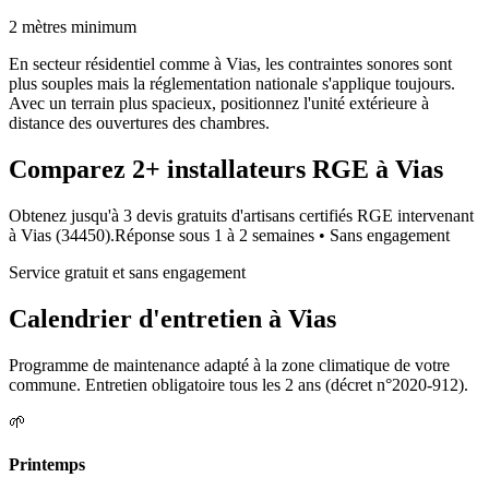
2 mètres minimum
En secteur résidentiel comme à Vias, les contraintes sonores sont
plus souples mais la réglementation nationale s'applique toujours.
Avec un terrain plus spacieux, positionnez l'unité extérieure à
distance des ouvertures des chambres.
Comparez
2+
installateurs RGE à
Vias
Obtenez jusqu'à 3 devis gratuits d'artisans certifiés RGE intervenant
à
Vias
(
34450
).
Réponse sous
1 à 2 semaines
• Sans engagement
Service gratuit et sans engagement
Calendrier d'entretien à
Vias
Programme de maintenance adapté à la zone climatique de votre
commune. Entretien obligatoire tous les 2 ans (décret n°2020-912).
🌱
Printemps