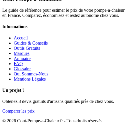
Le guide de référence pour estimer le prix de votre pompe-a-chaleur
en France. Comparez, économisez et restez autonome chez vous.
Informations
Accueil
Guides & Conseils
Outils Gratuits
Marques
Annuaire
FAQ
Glossaire
Qui Sommes-Nous
Mentions Légales
Un projet ?
Obtenez 3 devis gratuits d'artisans qualifiés près de chez vous.
Comparer les prix
© 2026 Cout-Pompe-a-Chaleur.fr - Tous droits réservés.