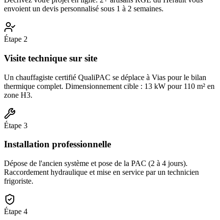
envoient un devis personnalisé sous 1 à 2 semaines.
Étape
2
Visite technique sur site
Un chauffagiste certifié QualiPAC se déplace à Vias pour le bilan
thermique complet. Dimensionnement cible : 13 kW pour 110 m² en
zone H3.
Étape
3
Installation professionnelle
Dépose de l'ancien système et pose de la PAC (2 à 4 jours).
Raccordement hydraulique et mise en service par un technicien
frigoriste.
Étape
4