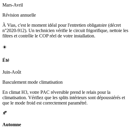
Mars-Avril
Révision annuelle
À Vias, c'est le moment idéal pour l'entretien obligatoire (décret
n°2020-912). Un technicien vérifie le circuit frigorifique, nettoie les
filtres et contrôle le COP réel de votre installation.
☀️
Été
Juin-Août
Basculement mode climatisation
En climat H3, votre PAC réversible prend le relais pour la
climatisation. Vérifiez que les splits intérieurs sont dépoussiérés et
que le mode froid est correctement paramétré.
🍂
Automne