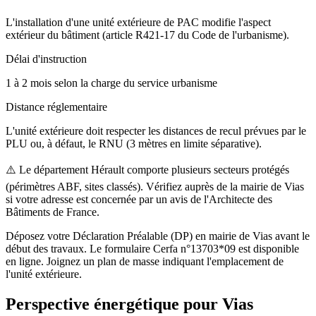
L'installation d'une unité extérieure de PAC modifie l'aspect
extérieur du bâtiment (article R421-17 du Code de l'urbanisme).
Délai d'instruction
1 à 2 mois selon la charge du service urbanisme
Distance réglementaire
L'unité extérieure doit respecter les distances de recul prévues par le
PLU ou, à défaut, le RNU (3 mètres en limite séparative).
⚠️
Le département Hérault comporte plusieurs secteurs protégés
(périmètres ABF, sites classés). Vérifiez auprès de la mairie de Vias
si votre adresse est concernée par un avis de l'Architecte des
Bâtiments de France.
Déposez votre Déclaration Préalable (DP) en mairie de Vias avant le
début des travaux. Le formulaire Cerfa n°13703*09 est disponible
en ligne. Joignez un plan de masse indiquant l'emplacement de
l'unité extérieure.
Perspective énergétique pour
Vias