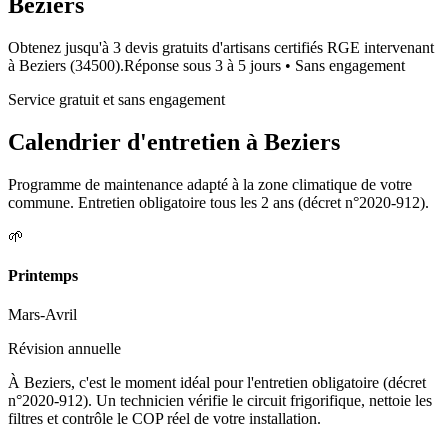
Beziers
Obtenez jusqu'à 3 devis gratuits d'artisans certifiés RGE intervenant
à
Beziers
(
34500
).
Réponse sous
3 à 5 jours
• Sans engagement
Service gratuit et sans engagement
Calendrier d'entretien à
Beziers
Programme de maintenance adapté à la zone climatique de votre
commune. Entretien obligatoire tous les 2 ans (décret n°2020-912).
🌱
Printemps
Mars-Avril
Révision annuelle
À Beziers, c'est le moment idéal pour l'entretien obligatoire (décret
n°2020-912). Un technicien vérifie le circuit frigorifique, nettoie les
filtres et contrôle le COP réel de votre installation.