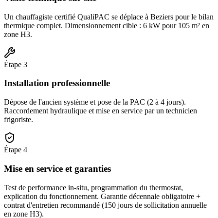
Un chauffagiste certifié QualiPAC se déplace à Beziers pour le bilan
thermique complet. Dimensionnement cible : 6 kW pour 105 m² en
zone H3.
Étape
3
Installation professionnelle
Dépose de l'ancien système et pose de la PAC (2 à 4 jours).
Raccordement hydraulique et mise en service par un technicien
frigoriste.
Étape
4
Mise en service et garanties
Test de performance in-situ, programmation du thermostat,
explication du fonctionnement. Garantie décennale obligatoire +
contrat d'entretien recommandé (150 jours de sollicitation annuelle
en zone H3).