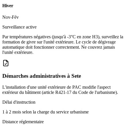
Hiver
Nov-Fév
Surveillance active
Par températures négatives (jusqu'à -3°C en zone H3), surveillez la
formation de givre sur l'unité extérieure. Le cycle de dégivrage
automatique doit fonctionner correctement. Ne couvrez jamais
l'unité extérieure.
Démarches administratives à
Sete
L'installation d'une unité extérieure de PAC modifie l'aspect
extérieur du bâtiment (article R421-17 du Code de l'urbanisme).
Délai d'instruction
1 à 2 mois selon la charge du service urbanisme
Distance réglementaire