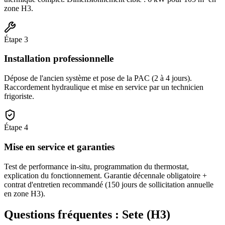
zone H3.
Étape
3
Installation professionnelle
Dépose de l'ancien système et pose de la PAC (2 à 4 jours).
Raccordement hydraulique et mise en service par un technicien
frigoriste.
Étape
4
Mise en service et garanties
Test de performance in-situ, programmation du thermostat,
explication du fonctionnement. Garantie décennale obligatoire +
contrat d'entretien recommandé (150 jours de sollicitation annuelle
en zone H3).
Questions fréquentes :
Sete
(
H3
)