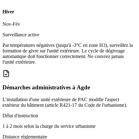
Hiver
Nov-Fév
Surveillance active
Par températures négatives (jusqu'à -3°C en zone H3), surveillez la
formation de givre sur l'unité extérieure. Le cycle de dégivrage
automatique doit fonctionner correctement. Ne couvrez jamais
l'unité extérieure.
Démarches administratives à
Agde
L'installation d'une unité extérieure de PAC modifie l'aspect
extérieur du bâtiment (article R421-17 du Code de l'urbanisme).
Délai d'instruction
1 à 2 mois selon la charge du service urbanisme
Distance réglementaire