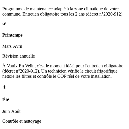
Programme de maintenance adapté à la zone climatique de votre
commune. Entretien obligatoire tous les 2 ans (décret n°2020-912).
🌱
Printemps
Mars-Avril
Révision annuelle
À Vaulx En Velin, c'est le moment idéal pour l'entretien obligatoire
(décret n°2020-912). Un technicien vérifie le circuit frigorifique,
nettoie les filtres et contrôle le COP réel de votre installation.
☀️
Été
Juin-Août
Contrôle et nettoyage