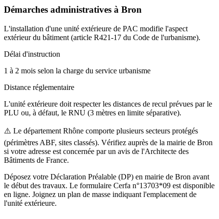
Démarches administratives à
Bron
L'installation d'une unité extérieure de PAC modifie l'aspect
extérieur du bâtiment (article R421-17 du Code de l'urbanisme).
Délai d'instruction
1 à 2 mois selon la charge du service urbanisme
Distance réglementaire
L'unité extérieure doit respecter les distances de recul prévues par le
PLU ou, à défaut, le RNU (3 mètres en limite séparative).
⚠️
Le département Rhône comporte plusieurs secteurs protégés
(périmètres ABF, sites classés). Vérifiez auprès de la mairie de Bron
si votre adresse est concernée par un avis de l'Architecte des
Bâtiments de France.
Déposez votre Déclaration Préalable (DP) en mairie de Bron avant
le début des travaux. Le formulaire Cerfa n°13703*09 est disponible
en ligne. Joignez un plan de masse indiquant l'emplacement de
l'unité extérieure.