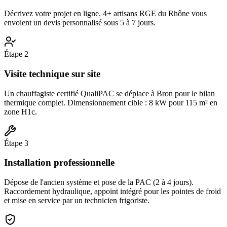
Décrivez votre projet en ligne. 4+ artisans RGE du Rhône vous
envoient un devis personnalisé sous 5 à 7 jours.
Étape
2
Visite technique sur site
Un chauffagiste certifié QualiPAC se déplace à Bron pour le bilan
thermique complet. Dimensionnement cible : 8 kW pour 115 m² en
zone H1c.
Étape
3
Installation professionnelle
Dépose de l'ancien système et pose de la PAC (2 à 4 jours).
Raccordement hydraulique, appoint intégré pour les pointes de froid
et mise en service par un technicien frigoriste.