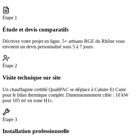
Étape
1
Étude et devis comparatifs
Décrivez votre projet en ligne. 5+ artisans RGE du Rhône vous
envoient un devis personnalisé sous 5 à 7 jours.
Étape
2
Visite technique sur site
Un chauffagiste certifié QualiPAC se déplace à Caluire Et Cuire
pour le bilan thermique complet. Dimensionnement cible : 10 kW
pour 105 m² en zone H1c.
Étape
3
Installation professionnelle