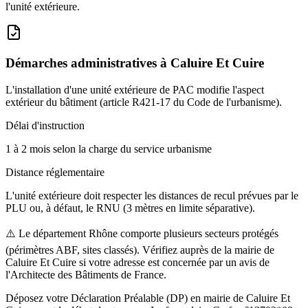
l'unité extérieure.
Démarches administratives à
Caluire Et Cuire
L'installation d'une unité extérieure de PAC modifie l'aspect
extérieur du bâtiment (article R421-17 du Code de l'urbanisme).
Délai d'instruction
1 à 2 mois selon la charge du service urbanisme
Distance réglementaire
L'unité extérieure doit respecter les distances de recul prévues par le
PLU ou, à défaut, le RNU (3 mètres en limite séparative).
⚠️
Le département Rhône comporte plusieurs secteurs protégés
(périmètres ABF, sites classés). Vérifiez auprès de la mairie de
Caluire Et Cuire si votre adresse est concernée par un avis de
l'Architecte des Bâtiments de France.
Déposez votre Déclaration Préalable (DP) en mairie de Caluire Et