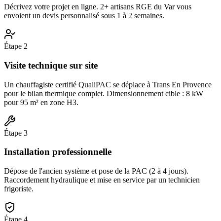
Décrivez votre projet en ligne. 2+ artisans RGE du Var vous
envoient un devis personnalisé sous 1 à 2 semaines.
Étape
2
Visite technique sur site
Un chauffagiste certifié QualiPAC se déplace à Trans En Provence
pour le bilan thermique complet. Dimensionnement cible : 8 kW
pour 95 m² en zone H3.
Étape
3
Installation professionnelle
Dépose de l'ancien système et pose de la PAC (2 à 4 jours).
Raccordement hydraulique et mise en service par un technicien
frigoriste.
Étape
4