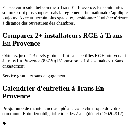
En secteur résidentiel comme à Trans En Provence, les contraintes
sonores sont plus souples mais la réglementation nationale s'applique
toujours. Avec un terrain plus spacieux, positionnez l'unité extérieure
à distance des ouvertures des chambres.
Comparez
2+
installateurs RGE à
Trans
En Provence
Obtenez jusqu'à 3 devis gratuits d'artisans certifiés RGE intervenant
à
Trans En Provence
(
83720
).
Réponse sous
1 à 2 semaines
• Sans
engagement
Service gratuit et sans engagement
Calendrier d'entretien à
Trans En
Provence
Programme de maintenance adapté à la zone climatique de votre
commune. Entretien obligatoire tous les 2 ans (décret n°2020-912).
🌱