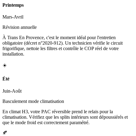
Printemps
Mars-Avril
Révision annuelle
À Trans En Provence, c'est le moment idéal pour l'entretien
obligatoire (décret n°2020-912). Un technicien vérifie le circuit
frigorifique, nettoie les filtres et contrôle le COP réel de votre
installation.
☀️
Été
Juin-Août
Basculement mode climatisation
En climat H3, votre PAC réversible prend le relais pour la
climatisation. Vérifiez que les splits intérieurs sont dépoussiérés et
que le mode froid est correctement paramétré.
🍂