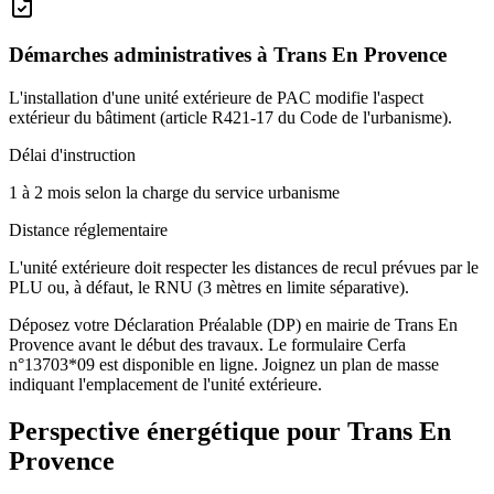
Démarches administratives à
Trans En Provence
L'installation d'une unité extérieure de PAC modifie l'aspect
extérieur du bâtiment (article R421-17 du Code de l'urbanisme).
Délai d'instruction
1 à 2 mois selon la charge du service urbanisme
Distance réglementaire
L'unité extérieure doit respecter les distances de recul prévues par le
PLU ou, à défaut, le RNU (3 mètres en limite séparative).
Déposez votre Déclaration Préalable (DP) en mairie de Trans En
Provence avant le début des travaux. Le formulaire Cerfa
n°13703*09 est disponible en ligne. Joignez un plan de masse
indiquant l'emplacement de l'unité extérieure.
Perspective énergétique pour
Trans En
Provence