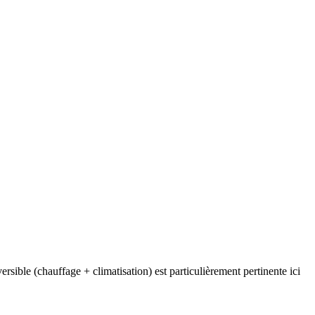
sible (chauffage + climatisation) est particulièrement pertinente ici