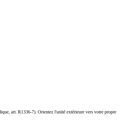
que, art. R1336-7). Orientez l'unité extérieure vers votre propre