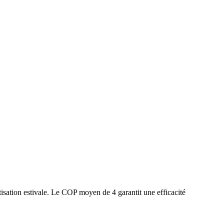
isation estivale. Le COP moyen de 4 garantit une efficacité