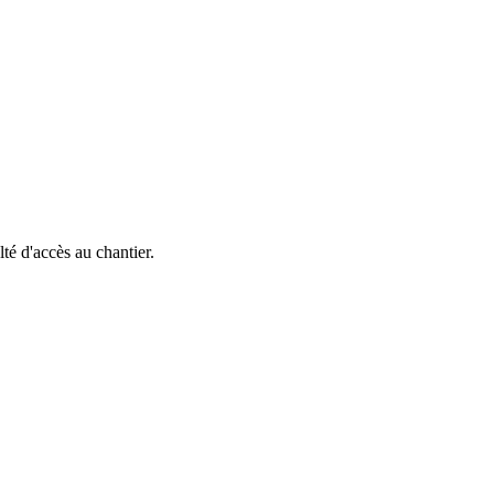
lté d'accès au chantier.