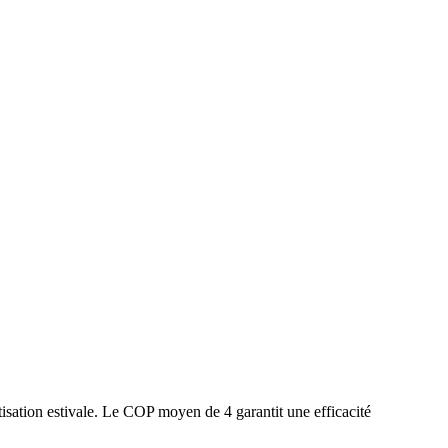
isation estivale. Le COP moyen de 4 garantit une efficacité