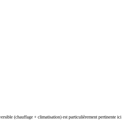
sible (chauffage + climatisation) est particulièrement pertinente ici