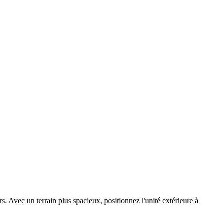
. Avec un terrain plus spacieux, positionnez l'unité extérieure à