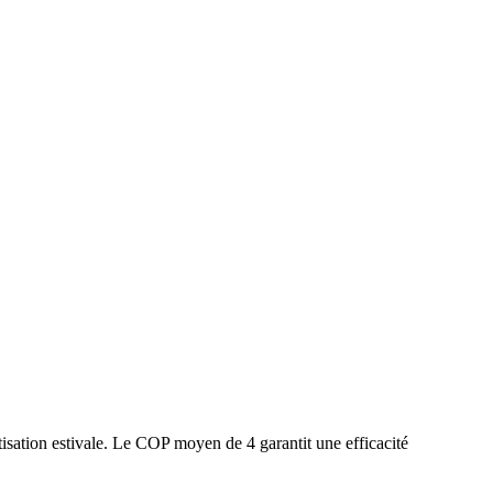
isation estivale. Le COP moyen de 4 garantit une efficacité