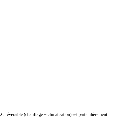
C réversible (chauffage + climatisation) est particulièrement