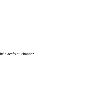
lté d'accès au chantier.