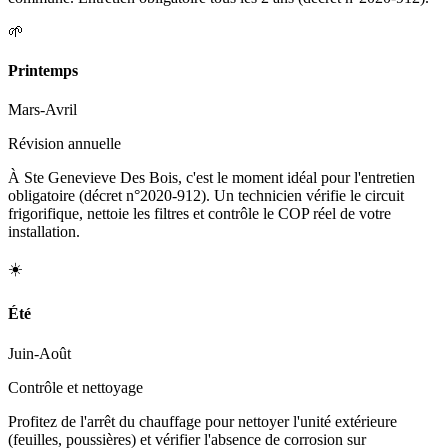
🌱
Printemps
Mars-Avril
Révision annuelle
À Ste Genevieve Des Bois, c'est le moment idéal pour l'entretien
obligatoire (décret n°2020-912). Un technicien vérifie le circuit
frigorifique, nettoie les filtres et contrôle le COP réel de votre
installation.
☀️
Été
Juin-Août
Contrôle et nettoyage
Profitez de l'arrêt du chauffage pour nettoyer l'unité extérieure
(feuilles, poussières) et vérifier l'absence de corrosion sur