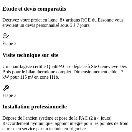
Étude et devis comparatifs
Décrivez votre projet en ligne. 8+ artisans RGE du Essonne vous
envoient un devis personnalisé sous 5 à 7 jours.
Étape
2
Visite technique sur site
Un chauffagiste certifié QualiPAC se déplace à Ste Genevieve Des
Bois pour le bilan thermique complet. Dimensionnement cible : 7
kW pour 115 m² en zone H1b.
Étape
3
Installation professionnelle
Dépose de l'ancien système et pose de la PAC (2 à 4 jours).
Raccordement hydraulique, appoint intégré pour les pointes de froid
et mise en service par un technicien frigoriste.