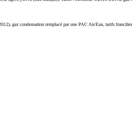
2012
),
gaz condensation
remplacé par une PAC Air/Eau,
tarifs francilie