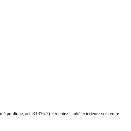
té publique, art. R1336-7). Orientez l'unité extérieure vers votre