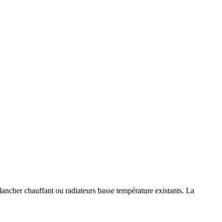
ancher chauffant ou radiateurs basse température existants. La