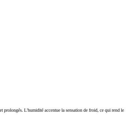
t prolongés. L'humidité accentue la sensation de froid, ce qui rend le