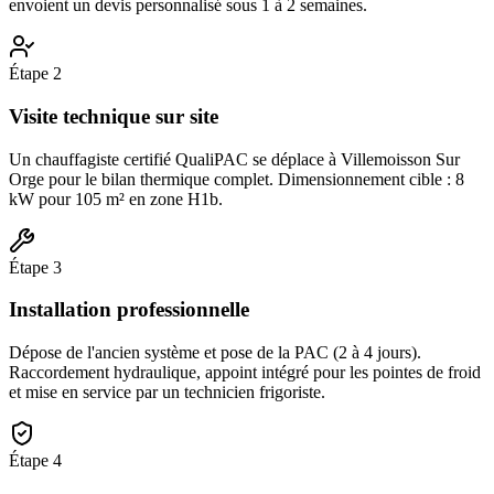
envoient un devis personnalisé sous 1 à 2 semaines.
Étape
2
Visite technique sur site
Un chauffagiste certifié QualiPAC se déplace à Villemoisson Sur
Orge pour le bilan thermique complet. Dimensionnement cible : 8
kW pour 105 m² en zone H1b.
Étape
3
Installation professionnelle
Dépose de l'ancien système et pose de la PAC (2 à 4 jours).
Raccordement hydraulique, appoint intégré pour les pointes de froid
et mise en service par un technicien frigoriste.
Étape
4