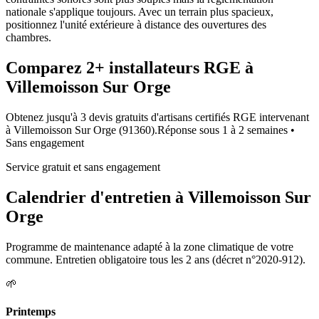
nationale s'applique toujours. Avec un terrain plus spacieux,
positionnez l'unité extérieure à distance des ouvertures des
chambres.
Comparez
2+
installateurs RGE à
Villemoisson Sur Orge
Obtenez jusqu'à 3 devis gratuits d'artisans certifiés RGE intervenant
à
Villemoisson Sur Orge
(
91360
).
Réponse sous
1 à 2 semaines
•
Sans engagement
Service gratuit et sans engagement
Calendrier d'entretien à
Villemoisson Sur
Orge
Programme de maintenance adapté à la zone climatique de votre
commune. Entretien obligatoire tous les 2 ans (décret n°2020-912).
🌱
Printemps