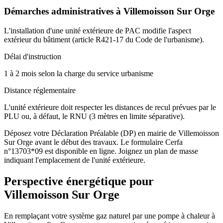
Démarches administratives à
Villemoisson Sur Orge
L'installation d'une unité extérieure de PAC modifie l'aspect
extérieur du bâtiment (article R421-17 du Code de l'urbanisme).
Délai d'instruction
1 à 2 mois selon la charge du service urbanisme
Distance réglementaire
L'unité extérieure doit respecter les distances de recul prévues par le
PLU ou, à défaut, le RNU (3 mètres en limite séparative).
Déposez votre Déclaration Préalable (DP) en mairie de Villemoisson
Sur Orge avant le début des travaux. Le formulaire Cerfa
n°13703*09 est disponible en ligne. Joignez un plan de masse
indiquant l'emplacement de l'unité extérieure.
Perspective énergétique pour
Villemoisson Sur Orge
En remplaçant votre système gaz naturel par une pompe à chaleur à