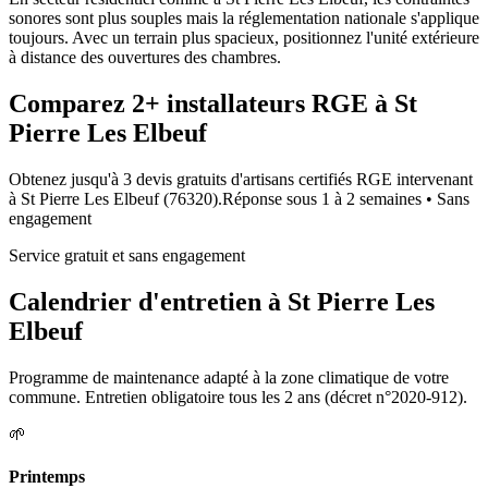
sonores sont plus souples mais la réglementation nationale s'applique
toujours. Avec un terrain plus spacieux, positionnez l'unité extérieure
à distance des ouvertures des chambres.
Comparez
2+
installateurs RGE à
St
Pierre Les Elbeuf
Obtenez jusqu'à 3 devis gratuits d'artisans certifiés RGE intervenant
à
St Pierre Les Elbeuf
(
76320
).
Réponse sous
1 à 2 semaines
• Sans
engagement
Service gratuit et sans engagement
Calendrier d'entretien à
St Pierre Les
Elbeuf
Programme de maintenance adapté à la zone climatique de votre
commune. Entretien obligatoire tous les 2 ans (décret n°2020-912).
🌱
Printemps