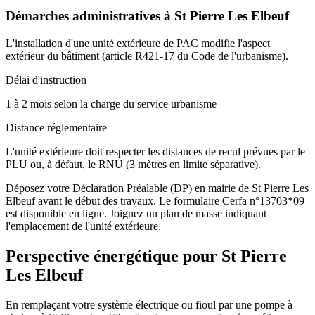
Démarches administratives à
St Pierre Les Elbeuf
L'installation d'une unité extérieure de PAC modifie l'aspect
extérieur du bâtiment (article R421-17 du Code de l'urbanisme).
Délai d'instruction
1 à 2 mois selon la charge du service urbanisme
Distance réglementaire
L'unité extérieure doit respecter les distances de recul prévues par le
PLU ou, à défaut, le RNU (3 mètres en limite séparative).
Déposez votre Déclaration Préalable (DP) en mairie de St Pierre Les
Elbeuf avant le début des travaux. Le formulaire Cerfa n°13703*09
est disponible en ligne. Joignez un plan de masse indiquant
l'emplacement de l'unité extérieure.
Perspective énergétique pour
St Pierre
Les Elbeuf
En remplaçant votre système électrique ou fioul par une pompe à